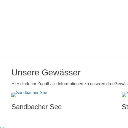
Unsere Gewässer
Hier direkt im Zugriff alle Informationen zu unseren drei Gewäs
Sandbacher See
S