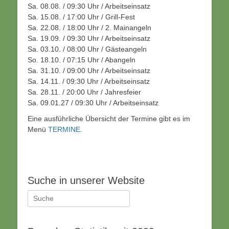
Sa. 08.08. / 09:30 Uhr / Arbeitseinsatz
Sa. 15.08. / 17:00 Uhr / Grill-Fest
Sa. 22.08. / 18:00 Uhr / 2. Mainangeln
Sa. 19.09. / 09:30 Uhr / Arbeitseinsatz
Sa. 03.10. / 08:00 Uhr / Gästeangeln
So. 18.10. / 07:15 Uhr / Abangeln
Sa. 31.10. / 09:00 Uhr / Arbeitseinsatz
Sa. 14.11. / 09:30 Uhr / Arbeitseinsatz
Sa. 28.11. / 20:00 Uhr / Jahresfeier
Sa. 09.01.27 / 09:30 Uhr / Arbeitseinsatz
Eine ausführliche Übersicht der Termine gibt es im
Menü
TERMINE
.
Suche in unserer Website
Suche
nach: