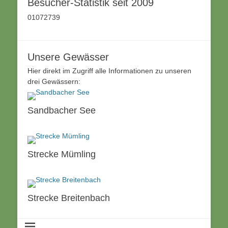
Besucher-Statistik seit 2009
01072739
Unsere Gewässer
Hier direkt im Zugriff alle Informationen zu unseren
drei Gewässern:
Sandbacher See
Strecke Mümling
Strecke Breitenbach