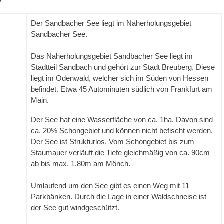
Der Sandbacher See liegt im Naherholungsgebiet
Sandbacher See.
Das Naherholungsgebiet Sandbacher See liegt im
Stadtteil Sandbach und gehört zur Stadt Breuberg. Diese
liegt im Odenwald, welcher sich im Süden von Hessen
befindet. Etwa 45 Autominuten südlich von Frankfurt am
Main.
Der See hat eine Wasserfläche von ca. 1ha. Davon sind
ca. 20% Schongebiet und können nicht befischt werden.
Der See ist Strukturlos. Vom Schongebiet bis zum
Staumauer verläuft die Tiefe gleichmäßig von ca. 90cm
ab bis max. 1,80m am Mönch.
Umlaufend um den See gibt es einen Weg mit 11
Parkbänken. Durch die Lage in einer Waldschneise ist
der See gut windgeschützt.