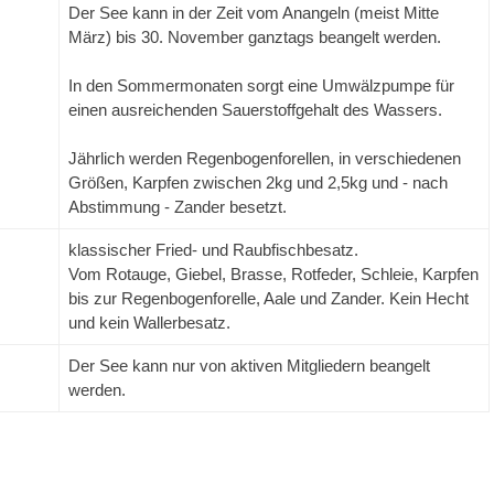
Der See kann in der Zeit vom Anangeln (meist Mitte
März) bis 30. November ganztags beangelt werden.
In den Sommermonaten sorgt eine Umwälzpumpe für
einen ausreichenden Sauerstoffgehalt des Wassers.
Jährlich werden Regenbogenforellen, in verschiedenen
Größen, Karpfen zwischen 2kg und 2,5kg und - nach
Abstimmung - Zander besetzt.
klassischer Fried- und Raubfischbesatz.
Vom Rotauge, Giebel, Brasse, Rotfeder, Schleie, Karpfen
bis zur Regenbogenforelle, Aale und Zander. Kein Hecht
und kein Wallerbesatz.
Der See kann nur von aktiven Mitgliedern beangelt
werden.