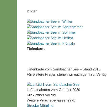
Bilder
Tiefenkarte
Tiefenkarte vom Sandbacher See – Stand 2015
Für weitere Fragen stehen wir euch gern zur Verfüg
Luftaufnahmen vom Oktober 2020
Klick öffnet Vollbild
Weitere Vereinsgewässer sind:
Strecke Mümling