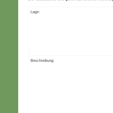
Lage:
Beschreibung: