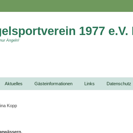
elsportverein 1977 e.V.
 nur Angeln!
Aktuelles
Gästeinformationen
Links
Datenschutz
gewässern.