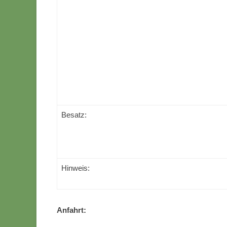
Besatz:
Hinweis:
Anfahrt: