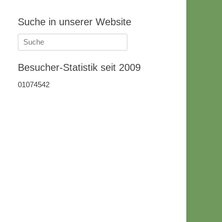
Suche in unserer Website
Suche
nach:
Besucher-Statistik seit 2009
01074542