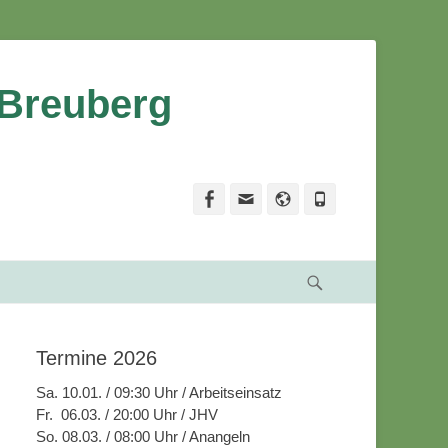
 Breuberg
Facebook
Email
Website
Phone
Suche
Termine 2026
Sa. 10.01. / 09:30 Uhr / Arbeitseinsatz
Fr. 06.03. / 20:00 Uhr / JHV
So. 08.03. / 08:00 Uhr / Anangeln