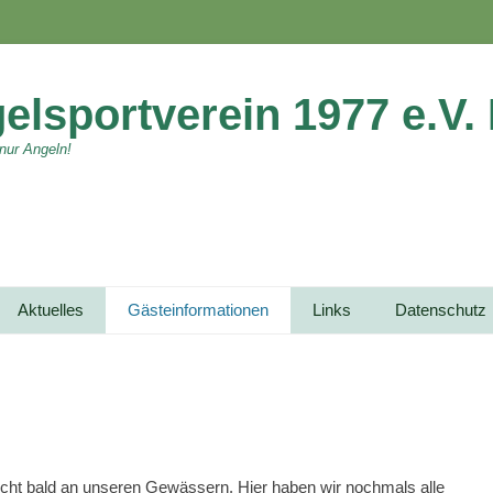
elsportverein 1977 e.V.
 nur Angeln!
Aktuelles
Gästeinformationen
Links
Datenschutz
eicht bald an unseren Gewässern. Hier haben wir nochmals alle