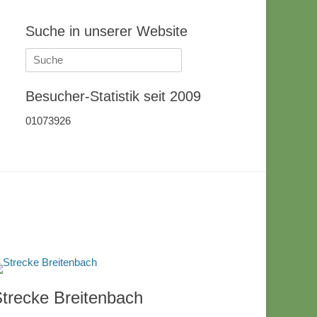
Suche in unserer Website
Suche
nach:
Besucher-Statistik seit 2009
01073926
trecke Breitenbach