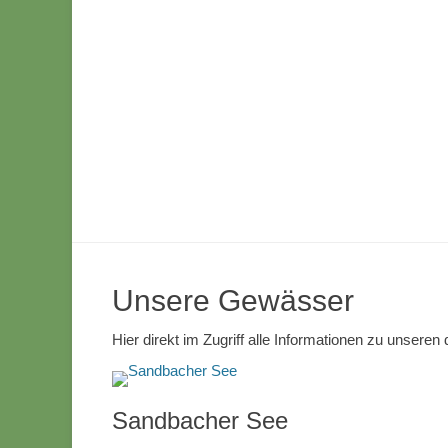
Unsere Gewässer
Hier direkt im Zugriff alle Informationen zu unsere
Sandbacher See