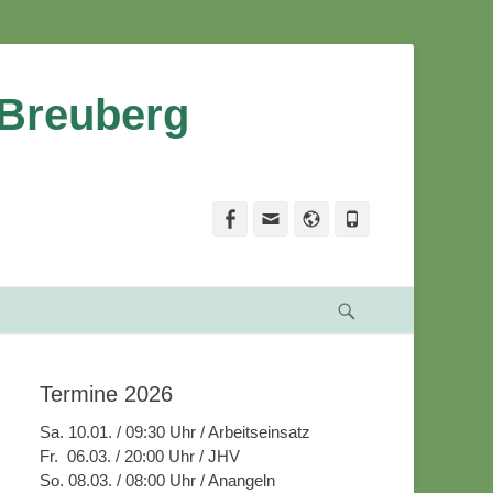
 Breuberg
Facebook
Email
Website
Phone
Suche
Termine 2026
Sa. 10.01. / 09:30 Uhr / Arbeitseinsatz
Fr. 06.03. / 20:00 Uhr / JHV
So. 08.03. / 08:00 Uhr / Anangeln