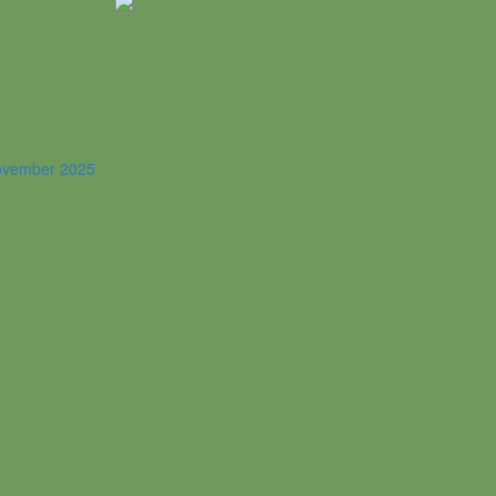
November 2025