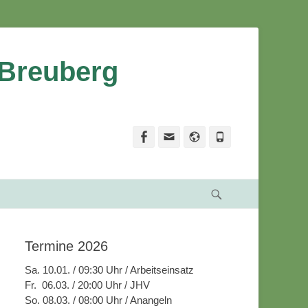
 Breuberg
Facebook
Email
Website
Phone
Suche
Termine 2026
Sa. 10.01. / 09:30 Uhr / Arbeitseinsatz
Fr. 06.03. / 20:00 Uhr / JHV
So. 08.03. / 08:00 Uhr / Anangeln