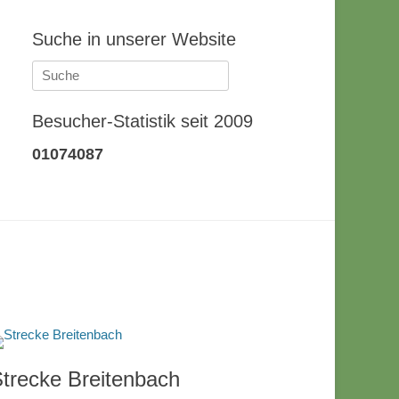
Suche in unserer Website
Suche
nach:
Besucher-Statistik seit 2009
01074087
trecke Breitenbach