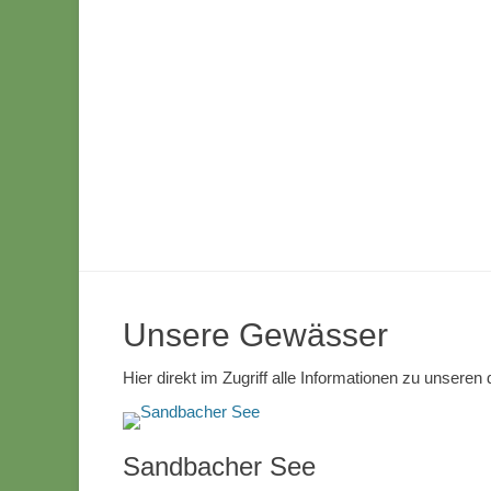
Unsere Gewässer
Hier direkt im Zugriff alle Informationen zu unsere
Sandbacher See