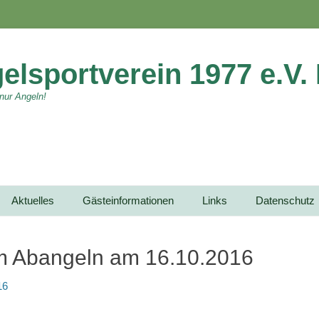
elsportverein 1977 e.V.
 nur Angeln!
Aktuelles
Gästeinformationen
Links
Datenschutz
im Abangeln am 16.10.2016