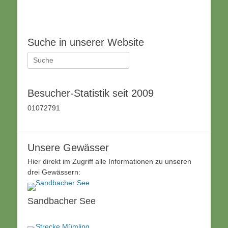
Suche in unserer Website
Suche
nach:
Besucher-Statistik seit 2009
01072791
Unsere Gewässer
Hier direkt im Zugriff alle Informationen zu unseren
drei Gewässern:
Sandbacher See