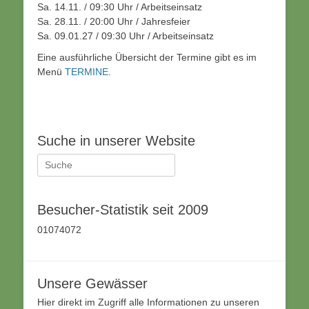
Sa. 14.11. / 09:30 Uhr / Arbeitseinsatz
Sa. 28.11. / 20:00 Uhr / Jahresfeier
Sa. 09.01.27 / 09:30 Uhr / Arbeitseinsatz
Eine ausführliche Übersicht der Termine gibt es im
Menü
TERMINE
.
Suche in unserer Website
Suche
nach:
Besucher-Statistik seit 2009
01074072
Unsere Gewässer
Hier direkt im Zugriff alle Informationen zu unseren