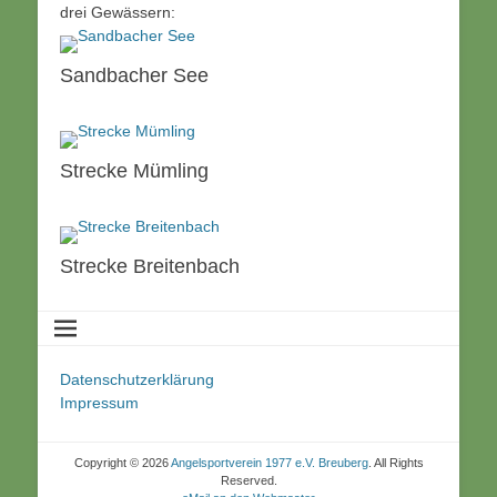
drei Gewässern:
Sandbacher See
Strecke Mümling
Strecke Breitenbach
Datenschutzerklärung
Impressum
Copyright © 2026
Angelsportverein 1977 e.V. Breuberg
. All Rights
Reserved.