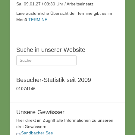
Sa. 09.01.27 / 09:30 Uhr / Arbeitseinsatz
Eine ausführliche Übersicht der Termine gibt es im
Menü
TERMINE
.
Suche in unserer Website
Suche
nach:
Besucher-Statistik seit 2009
01074146
Unsere Gewässer
Hier direkt im Zugriff alle Informationen zu unseren
drei Gewässern: