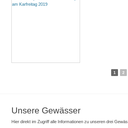
1
2
Unsere Gewässer
Hier direkt im Zugriff alle Informationen zu unseren drei Gewäs