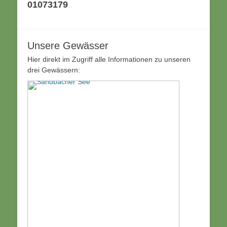
01073179
Unsere Gewässer
Hier direkt im Zugriff alle Informationen zu unseren
drei Gewässern: