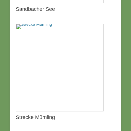
Sandbacher See
Strecke Mümling