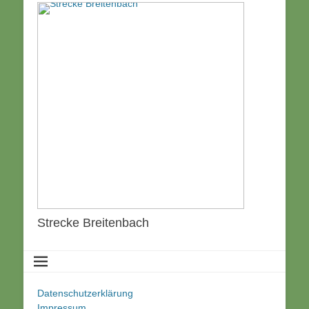
Strecke Breitenbach
Datenschutzerklärung
Impressum