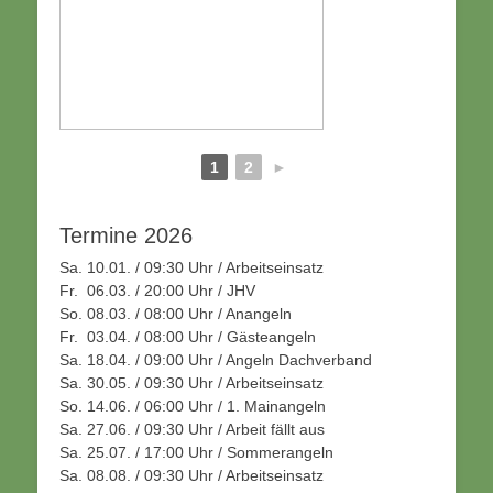
1
2
►
Termine 2026
Sa. 10.01. / 09:30 Uhr / Arbeitseinsatz
Fr. 06.03. / 20:00 Uhr / JHV
So. 08.03. / 08:00 Uhr / Anangeln
Fr. 03.04. / 08:00 Uhr / Gästeangeln
Sa. 18.04. / 09:00 Uhr / Angeln Dachverband
Sa. 30.05. / 09:30 Uhr / Arbeitseinsatz
So. 14.06. / 06:00 Uhr / 1. Mainangeln
Sa. 27.06. / 09:30 Uhr / Arbeit fällt aus
Sa. 25.07. / 17:00 Uhr / Sommerangeln
Sa. 08.08. / 09:30 Uhr / Arbeitseinsatz