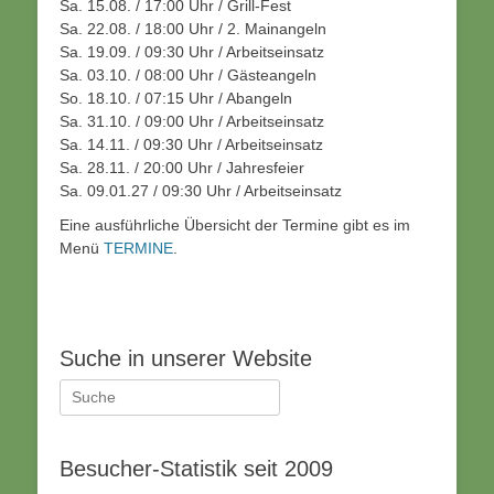
Sa. 15.08. / 17:00 Uhr / Grill-Fest
Sa. 22.08. / 18:00 Uhr / 2. Mainangeln
Sa. 19.09. / 09:30 Uhr / Arbeitseinsatz
Sa. 03.10. / 08:00 Uhr / Gästeangeln
So. 18.10. / 07:15 Uhr / Abangeln
Sa. 31.10. / 09:00 Uhr / Arbeitseinsatz
Sa. 14.11. / 09:30 Uhr / Arbeitseinsatz
Sa. 28.11. / 20:00 Uhr / Jahresfeier
Sa. 09.01.27 / 09:30 Uhr / Arbeitseinsatz
Eine ausführliche Übersicht der Termine gibt es im
Menü
TERMINE
.
Suche in unserer Website
Suche
nach:
Besucher-Statistik seit 2009