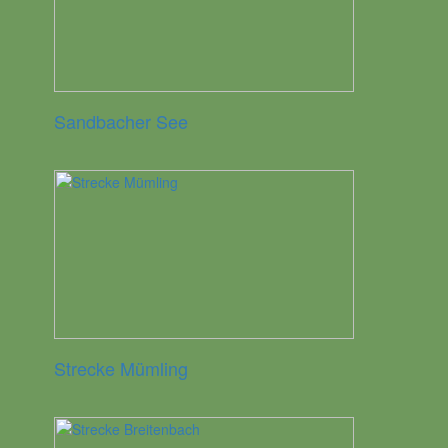
Sandbacher See
Strecke Mümling