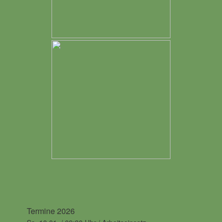
Termine 2026