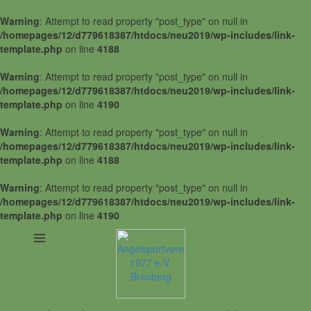
Warning
: Attempt to read property "post_type" on null in
/homepages/12/d779618387/htdocs/neu2019/wp-includes/link-
template.php
on line
4188
Warning
: Attempt to read property "post_type" on null in
/homepages/12/d779618387/htdocs/neu2019/wp-includes/link-
template.php
on line
4190
Warning
: Attempt to read property "post_type" on null in
/homepages/12/d779618387/htdocs/neu2019/wp-includes/link-
template.php
on line
4188
Warning
: Attempt to read property "post_type" on null in
/homepages/12/d779618387/htdocs/neu2019/wp-includes/link-
template.php
on line
4190